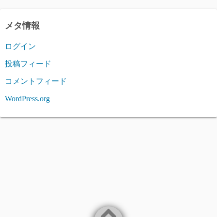
メタ情報
ログイン
投稿フィード
コメントフィード
WordPress.org