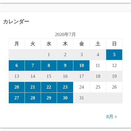
カレンダー
2026年7月
月
火
水
木
金
土
日
1
2
3
4
5
6
7
8
9
10
11
12
13
14
15
16
17
18
19
20
21
22
23
24
25
26
27
28
29
30
31
8月 »