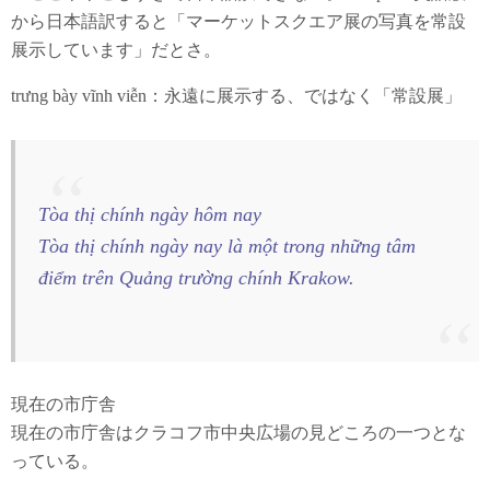
から日本語訳すると「マーケットスクエア展の写真を常設
展示しています」だとさ。
trưng bày vĩnh viễn：永遠に展示する、ではなく「常設展」
Tòa thị chính ngày hôm nay
Tòa thị chính ngày nay là một trong những tâm
điểm trên Quảng trường chính Krakow.
現在の市庁舎
現在の市庁舎はクラコフ市中央広場の見どころの一つとな
っている。